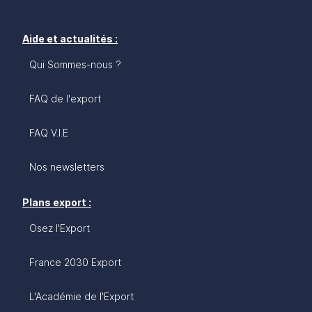
Aide et actualités :
Qui Sommes-nous ?
FAQ de l'export
FAQ V.I.E
Nos newsletters
Plans export :
Osez l'Export
France 2030 Export
L'Académie de l'Export