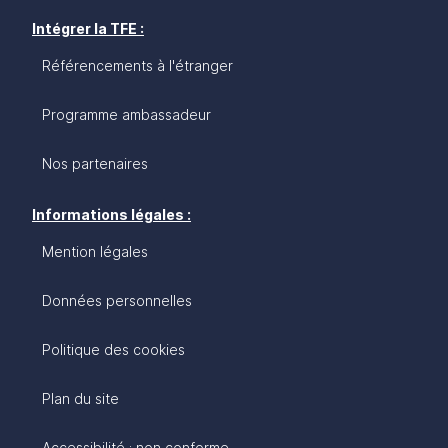
Intégrer la TFE :
Référencements à l'étranger
Programme ambassadeur
Nos partenaires
Informations légales :
Mention légales
Données personnelles
Politique des cookies
Plan du site
Accessibilité : non conforme