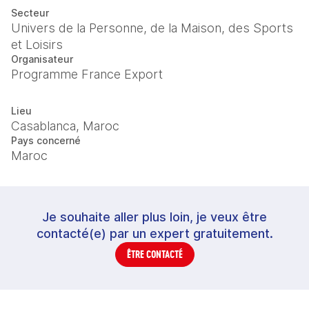
Secteur
Univers de la Personne, de la Maison, des Sports
et Loisirs
Organisateur
Programme France Export
Lieu
Casablanca, Maroc
Pays concerné
Maroc
Je souhaite aller plus loin, je veux être
contacté(e) par un expert gratuitement.
ÊTRE CONTACTÉ