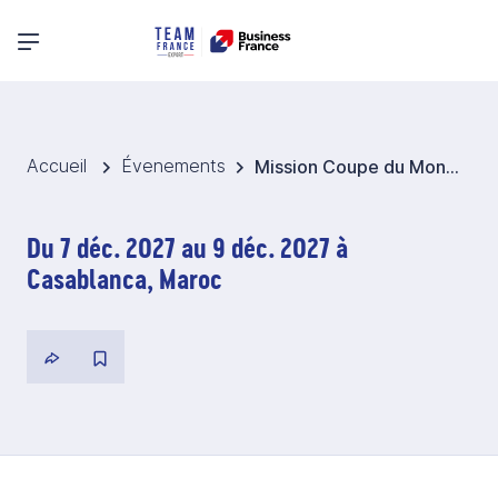
Menu principal
Accueil
Évenements
Mission Coupe du Monde 2027 - Maroc
Du 7 déc. 2027 au 9 déc. 2027 à
Casablanca, Maroc