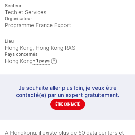
Secteur
Tech et Services
Organisateur
Programme France Export
Lieu
Hong Kong, Hong Kong RAS
Pays concernés
Hong Kong
+ 1 pays
Je souhaite aller plus loin, je veux être
contacté(e) par un expert gratuitement.
ÊTRE CONTACTÉ
A Hongkong, il existe plus de 50 data centers et 