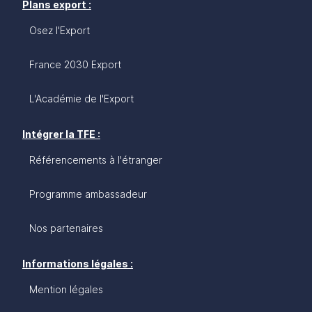
Plans export :
Osez l'Export
France 2030 Export
L'Académie de l'Export
Intégrer la TFE :
Référencements à l'étranger
Programme ambassadeur
Nos partenaires
Informations légales :
Mention légales