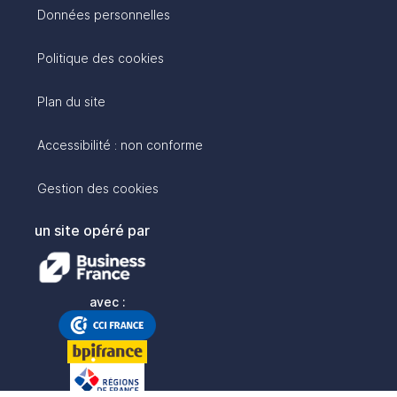
Données personnelles
Politique des cookies
Plan du site
Accessibilité : non conforme
Gestion des cookies
un site opéré par
avec :