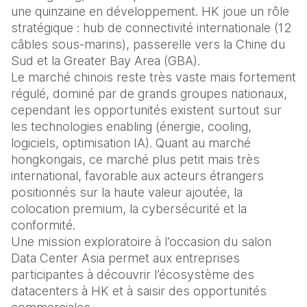
une quinzaine en développement. HK joue un rôle 
stratégique : hub de connectivité internationale (12 
câbles sous-marins), passerelle vers la Chine du 
Sud et la Greater Bay Area (GBA).
Le marché chinois reste très vaste mais fortement 
régulé, dominé par de grands groupes nationaux, 
cependant les opportunités existent surtout sur 
les technologies enabling (énergie, cooling, 
logiciels, optimisation IA). Quant au marché 
hongkongais, ce marché plus petit mais très 
international, favorable aux acteurs étrangers 
positionnés sur la haute valeur ajoutée, la 
colocation premium, la cybersécurité et la 
conformité.
Une mission exploratoire à l’occasion du salon 
Data Center Asia permet aux entreprises 
participantes à découvrir l’écosystème des 
datacenters à HK et à saisir des opportunités 