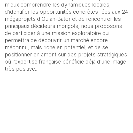
mieux comprendre les dynamiques locales, 
d’identifier les opportunités concrètes liées aux 24 
mégaprojets d’Oulan-Bator et de rencontrer les 
principaux décideurs mongols, nous proposons 
de participer à une mission exploratoire qui 
permettra de découvrir un marché encore 
méconnu, mais riche en potentiel, et de se 
positionner en amont sur des projets stratégiques 
où l’expertise française bénéficie déjà d’une image 
très positive..