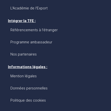
L'Académie de l'Export
Intégrer la TFE :
Référencements à l'étranger
Programme ambassadeur
Nos partenaires
Informations légales :
Mention légales
Données personnelles
Politique des cookies