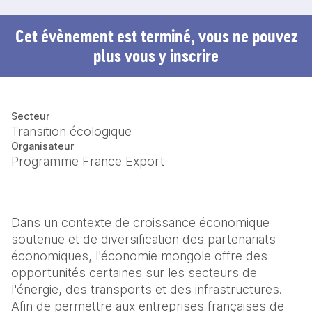
Cet évènement est terminé, vous ne pouvez
plus vous y inscrire
Secteur
Transition écologique
Organisateur
Programme France Export
Dans un contexte de croissance économique 
soutenue et de diversification des partenariats 
économiques, l'économie mongole offre des 
opportunités certaines sur les secteurs de 
l'énergie, des transports et des infrastructures. 
Afin de permettre aux entreprises françaises de 