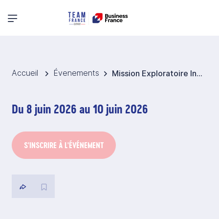
Menu principal
Accueil
Évenements
Mission Exploratoire Infrastructures 2026 - Mongolie
Du 8 juin 2026 au 10 juin 2026
S'INSCRIRE À L'ÉVÉNEMENT