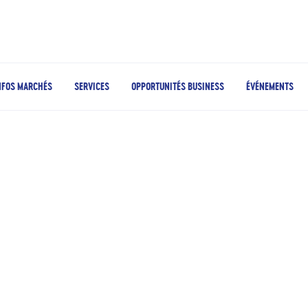
NFOS MARCHÉS
SERVICES
OPPORTUNITÉS BUSINESS
ÉVÉNEMENTS