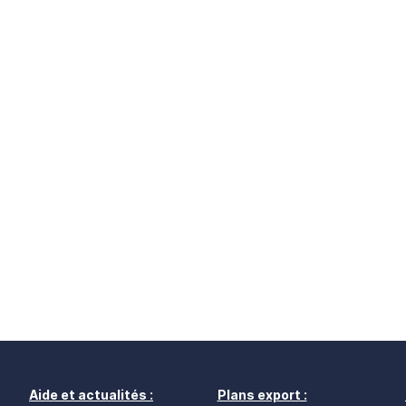
Aide et actualités :
Plans export :