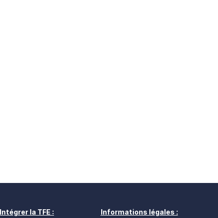
Intégrer la TFE :
Informations légales :