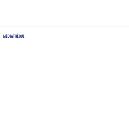
MÉDIATHÈQUE