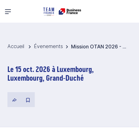
Menu principal
Accueil
Évenements
Mission OTAN 2026 - Luxembourg
Le 15 oct. 2026 à Luxembourg,
Luxembourg, Grand-Duché