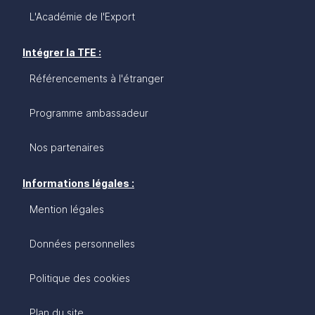
L'Académie de l'Export
Intégrer la TFE :
Référencements à l'étranger
Programme ambassadeur
Nos partenaires
Informations légales :
Mention légales
Données personnelles
Politique des cookies
Plan du site