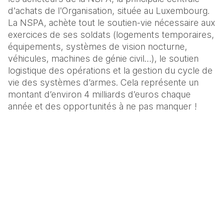
d'achats de l'Organisation, située au Luxembourg. 
La NSPA, achète tout le soutien-vie nécessaire aux 
exercices de ses soldats (logements temporaires, 
équipements, systèmes de vision nocturne, 
véhicules, machines de génie civil…), le soutien 
logistique des opérations et la gestion du cycle de 
vie des systèmes d’armes. Cela représente un 
montant d’environ 4 milliards d’euros chaque 
année et des opportunités à ne pas manquer !