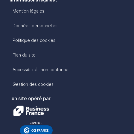
Mention légales
Données personnelles
Politique des cookies
Plan du site
Accessibilité : non conforme
Gestion des cookies
un site opéré par
avec :