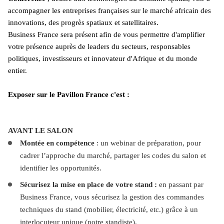
accompagner les entreprises françaises sur le marché africain des 
innovations, des progrès spatiaux et satellitaires.  
Business France sera présent afin de vous permettre d'amplifier 
votre présence auprès de leaders du secteurs, responsables 
politiques, investisseurs et innovateur d'Afrique et du monde 
entier.
Exposer sur le Pavillon France c'est : 
AVANT LE SALON
Montée en compétence
 : un webinar de préparation, pour 
cadrer l’approche du marché, partager les codes du salon et 
identifier les opportunités.
Sécurisez la mise en place de votre stand :
 en passant par 
Business France, vous sécurisez la gestion des commandes 
techniques du stand (mobilier, électricité, etc.) grâce à un 
interlocuteur unique (notre standiste).