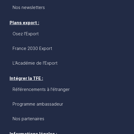
Nos newsletters
Plans export :
Osez l'Export
France 2030 Export
L'Académie de l'Export
Intégrer la TFE :
Référencements à l'étranger
Programme ambassadeur
Nos partenaires
Informations légales :