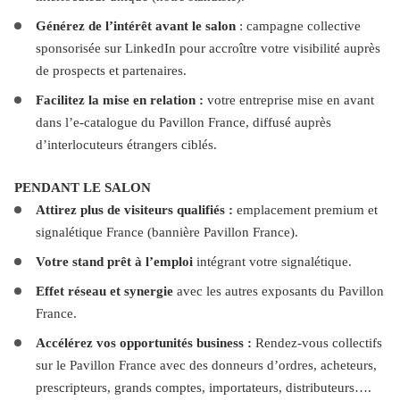
Générez de l’intérêt avant le salon
 : campagne collective 
sponsorisée sur LinkedIn pour accroître votre visibilité auprès 
de prospects et partenaires.
Facilitez la mise en relation :
 votre entreprise mise en avant 
dans l’e-catalogue du Pavillon France, diffusé auprès 
d’interlocuteurs étrangers ciblés.
PENDANT LE SALON
Attirez plus de visiteurs qualifiés : 
emplacement premium et 
signalétique France (bannière Pavillon France).
Votre
stand prêt à l’emploi
 intégrant votre signalétique.
Effet réseau et synergie 
avec les autres exposants du Pavillon 
France.
Accélérez vos opportunités business : 
Rendez-vous collectifs 
sur le Pavillon France avec des donneurs d’ordres, acheteurs, 
prescripteurs, grands comptes, importateurs, distributeurs….