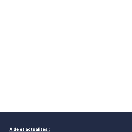
Aide et actualités :