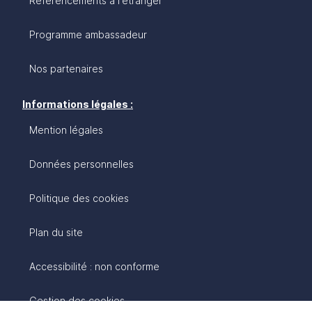
Référencements à l'étranger
Programme ambassadeur
Nos partenaires
Informations légales :
Mention légales
Données personnelles
Politique des cookies
Plan du site
Accessibilité : non conforme
Gestion des cookies