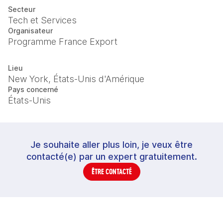
Secteur
Tech et Services
Organisateur
Programme France Export
Lieu
New York, États-Unis d'Amérique
Pays concerné
États-Unis
Je souhaite aller plus loin, je veux être
contacté(e) par un expert gratuitement.
ÊTRE CONTACTÉ