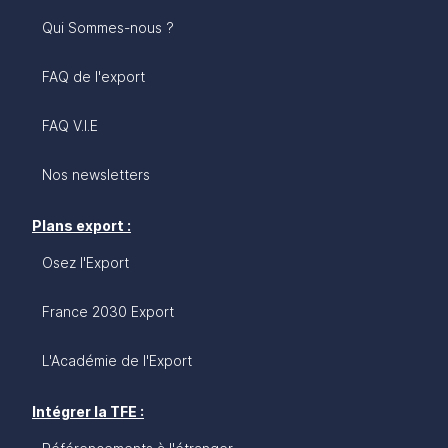
Qui Sommes-nous ?
FAQ de l'export
FAQ V.I.E
Nos newsletters
Plans export :
Osez l'Export
France 2030 Export
L'Académie de l'Export
Intégrer la TFE :