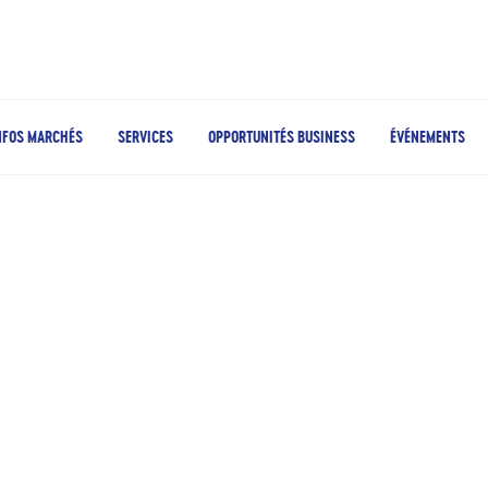
NFOS MARCHÉS
SERVICES
OPPORTUNITÉS BUSINESS
ÉVÉNEMENTS