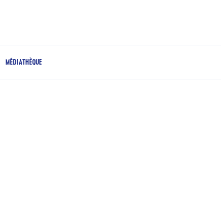
MÉDIATHÈQUE