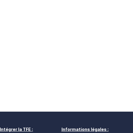
Intégrer la TFE :
Informations légales :