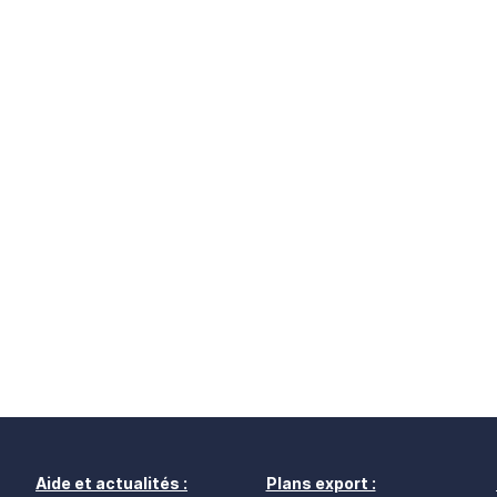
Aide et actualités :
Plans export :