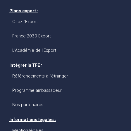
Plans export :
Osez l'Export
France 2030 Export
L'Académie de l'Export
Intégrer la TFE :
Référencements à l'étranger
Programme ambassadeur
Nos partenaires
Informations légales :
Mention légales