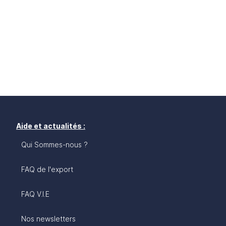
Aide et actualités :
Qui Sommes-nous ?
FAQ de l'export
FAQ V.I.E
Nos newsletters