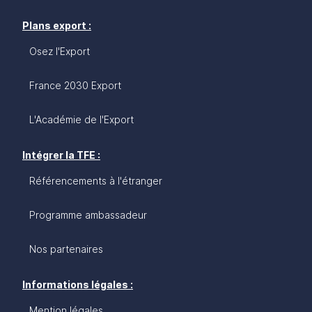
Plans export :
Osez l'Export
France 2030 Export
L'Académie de l'Export
Intégrer la TFE :
Référencements à l'étranger
Programme ambassadeur
Nos partenaires
Informations légales :
Mention légales