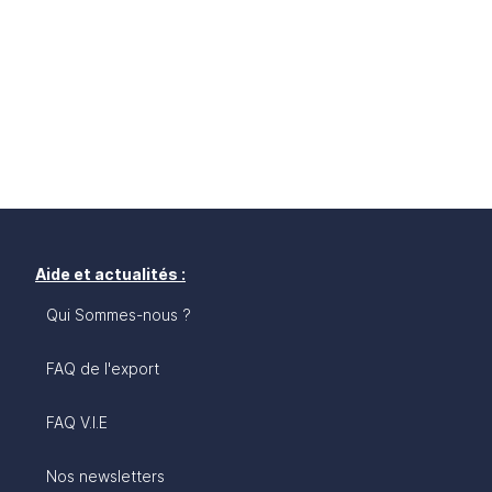
Aide et actualités :
Qui Sommes-nous ?
FAQ de l'export
FAQ V.I.E
Nos newsletters