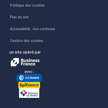
Politique des cookies
Plan du site
Accessibilité : non conforme
Gestion des cookies
un site opéré par
avec :