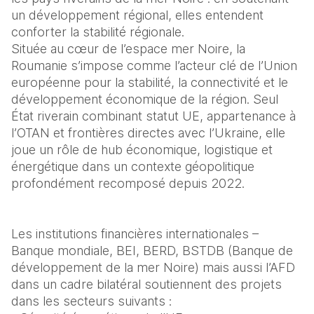
un développement régional, elles entendent 
conforter la stabilité régionale.
Située au cœur de l’espace mer Noire, la 
Roumanie s’impose comme l’acteur clé de l’Union 
européenne pour la stabilité, la connectivité et le 
développement économique de la région. Seul 
État riverain combinant statut UE, appartenance à 
l’OTAN et frontières directes avec l’Ukraine, elle 
joue un rôle de hub économique, logistique et 
énergétique dans un contexte géopolitique 
profondément recomposé depuis 2022. 
Les institutions financières internationales – 
Banque mondiale, BEI, BERD, BSTDB (Banque de 
développement de la mer Noire) mais aussi l’AFD 
dans un cadre bilatéral soutiennent des projets 
dans les secteurs suivants :