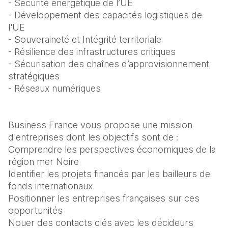
- Sécurité énergétique de l’UE
- Développement des capacités logistiques de 
l'UE
- Souveraineté et Intégrité territoriale
- Résilience des infrastructures critiques
- Sécurisation des chaînes d’approvisionnement 
stratégiques
- Réseaux numériques
Business France vous propose une mission 
d'entreprises dont les objectifs sont de :
Comprendre les perspectives économiques de la 
région mer Noire
Identifier les projets financés par les bailleurs de 
fonds internationaux
Positionner les entreprises françaises sur ces 
opportunités
Nouer des contacts clés avec les décideurs 