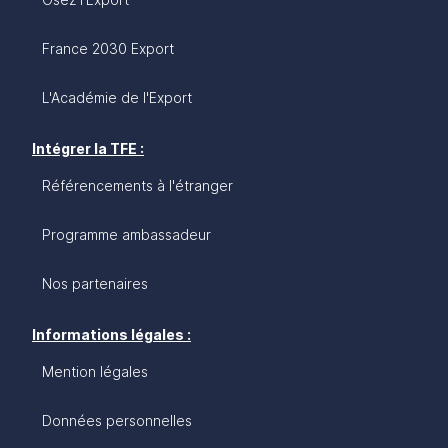
France 2030 Export
L'Académie de l'Export
Intégrer la TFE :
Référencements à l'étranger
Programme ambassadeur
Nos partenaires
Informations légales :
Mention légales
Données personnelles