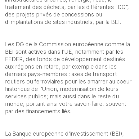
traitement des déchets, par les différentes "DG", 
des projets privés de concessions ou 
d'implantations de sites industriels, par la BEI.
Les DG de la Commission européenne comme la 
BEI sont actives dans l'UE, notamment par les 
FEDER, des fonds de développement destinés 
aux régions en retard, par exemple dans les 
derniers pays-membres : axes de transport 
routiers ou ferroviaires pour les amarrer au coeur 
historique de l'Union, modernisation de leurs 
services publics; mais aussi dans le reste du 
monde, portant ainsi votre savoir-faire, souvent 
par des financements liés.
La Banque européenne d'investissement (BEI), 