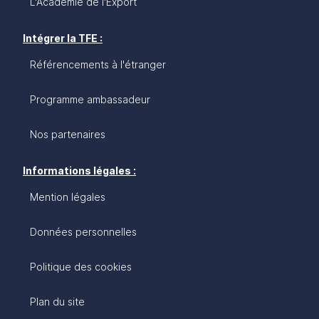
L'Académie de l'Export
Intégrer la TFE :
Référencements à l'étranger
Programme ambassadeur
Nos partenaires
Informations légales :
Mention légales
Données personnelles
Politique des cookies
Plan du site