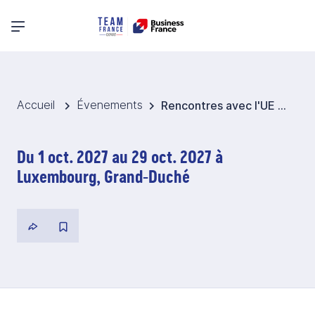
Menu principal
Accueil
Évenements
Rencontres avec l'UE et la BEI 2027 - Belgique et Luxembourg
Du 1 oct. 2027 au 29 oct. 2027 à
Luxembourg, Grand-Duché