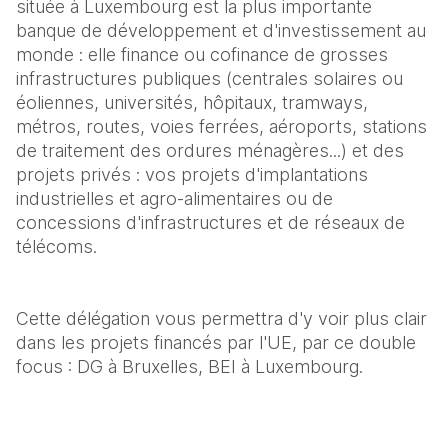
située à Luxembourg est la plus importante 
banque de développement et d'investissement au 
monde : elle finance ou cofinance de grosses 
infrastructures publiques (centrales solaires ou 
éoliennes, universités, hôpitaux, tramways, 
métros, routes, voies ferrées, aéroports, stations 
de traitement des ordures ménagères...) et des 
projets privés : vos projets d'implantations 
industrielles et agro-alimentaires ou de 
concessions d'infrastructures et de réseaux de 
télécoms.
Cette délégation vous permettra d'y voir plus clair 
dans les projets financés par l'UE, par ce double 
focus : DG à Bruxelles, BEI à Luxembourg.