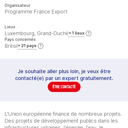
Organisateur
Programme France Export
Lieux
Luxembourg, Grand-Duché
+ 1 lieux
Pays concernés
Brésil
+ 21 pays
Je souhaite aller plus loin, je veux être
contacté(e) par un expert gratuitement.
ÊTRE CONTACTÉ
L'Union européenne finance de nombreux projets. 
Des projets de développement publics dans les 
infrastructures urbaines, l'énergie, l'eau, le 