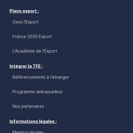
Plans export :
Osez l'Export
France 2030 Export
L'Académie de l'Export
Intégrer la TFE :
Référencements à l'étranger
Programme ambassadeur
Nos partenaires
Informations légales :
Mention légales