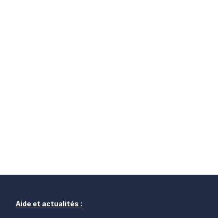
Aide et actualités :