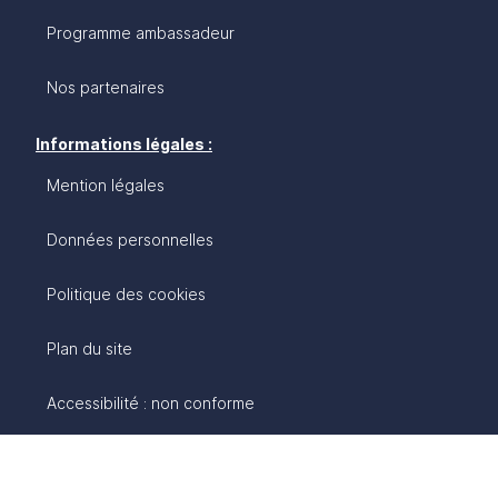
Programme ambassadeur
Nos partenaires
Informations légales :
Mention légales
Données personnelles
Politique des cookies
Plan du site
Accessibilité : non conforme
Gestion des cookies