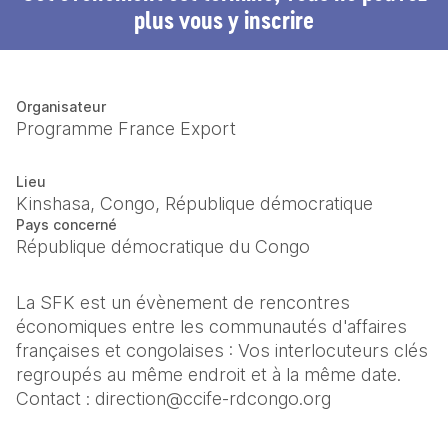
plus vous y inscrire
Organisateur
Programme France Export
Lieu
Kinshasa, Congo, République démocratique
Pays concerné
République démocratique du Congo
La SFK est un évènement de rencontres 
économiques entre les communautés d'affaires 
françaises et congolaises : Vos interlocuteurs clés 
regroupés au même endroit et à la même date. 
Contact : direction@ccife-rdcongo.org