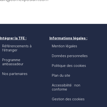
Intégrer la TFE :
Informations légales :
Référencements à
Mention légales
l'étranger
Données personnelles
Programme
ambassadeur
Politique des cookies
Nos partenaires
Plan du site
Accessibilité : non
conforme
Gestion des cookies