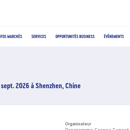
NFOS MARCHÉS
SERVICES
OPPORTUNITÉS BUSINESS
ÉVÉNEMENTS
 sept. 2026 à Shenzhen, Chine
Organisateur