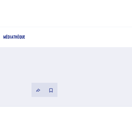
MÉDIATHÈQUE