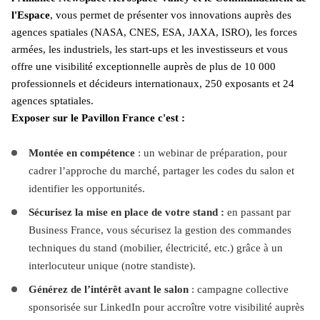
l'Espace
, vous permet de présenter vos innovations auprès des 
agences spatiales (NASA, CNES, ESA, JAXA, ISRO), les forces 
armées, les industriels, les start-ups et les investisseurs et vous 
offre une visibilité exceptionnelle auprès de plus de 10 000 
professionnels et décideurs internationaux, 250 exposants et 24 
agences sptatiales.
Exposer sur le Pavillon France c'est : 
Montée en compétence
 : un webinar de préparation, pour 
cadrer l’approche du marché, partager les codes du salon et 
identifier les opportunités.
Sécurisez la mise en place de votre stand :
 en passant par 
Business France, vous sécurisez la gestion des commandes 
techniques du stand (mobilier, électricité, etc.) grâce à un 
interlocuteur unique (notre standiste).
Générez de l’intérêt avant le salon
 : campagne collective 
sponsorisée sur LinkedIn pour accroître votre visibilité auprès 