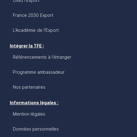
Osez l'Export
France 2030 Export
L'Académie de l'Export
Intégrer la TFE :
Référencements à l'étranger
Programme ambassadeur
Nos partenaires
Informations légales :
Mention légales
Données personnelles