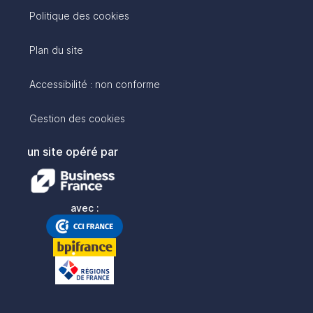
Politique des cookies
Plan du site
Accessibilité : non conforme
Gestion des cookies
un site opéré par
avec :