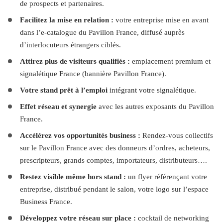
de prospects et partenaires.
Facilitez la mise en relation :
 votre entreprise mise en avant 
dans l’e-catalogue du Pavillon France, diffusé auprès 
d’interlocuteurs étrangers ciblés.
Attirez plus de visiteurs qualifiés : 
emplacement premium et 
signalétique France (bannière Pavillon France).
Votre
stand prêt à l’emploi
 intégrant votre signalétique.
Effet réseau et synergie 
avec les autres exposants du Pavillon 
France.
Accélérez vos opportunités business : 
Rendez-vous collectifs 
sur le Pavillon France avec des donneurs d’ordres, acheteurs, 
prescripteurs, grands comptes, importateurs, distributeurs….
Restez visible même hors stand :
 un flyer référençant votre 
entreprise, distribué pendant le salon, votre logo sur l’espace 
Business France.
Développez votre réseau sur place :
 cocktail de networking 