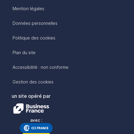
Mention légales
Données personnelles
Politique des cookies
Plan du site
Accessibilité : non conforme
Gestion des cookies
un site opéré par
avec :