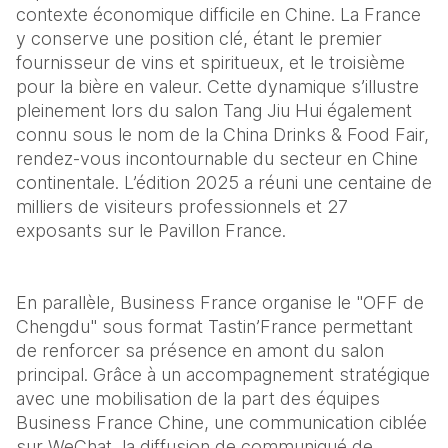
contexte économique difficile en Chine. La France 
y conserve une position clé, étant le premier 
fournisseur de vins et spiritueux, et le troisième 
pour la bière en valeur. Cette dynamique s’illustre 
pleinement lors du salon Tang Jiu Hui également 
connu sous le nom de la China Drinks & Food Fair, 
rendez-vous incontournable du secteur en Chine 
continentale. L’édition 2025 a réuni une centaine de 
milliers de visiteurs professionnels et 27 
exposants sur le Pavillon France. 
En parallèle, Business France organise le "OFF de 
Chengdu" sous format Tastin’France permettant 
de renforcer sa présence en amont du salon 
principal. Grâce à un accompagnement stratégique 
avec une mobilisation de la part des équipes 
Business France Chine, une communication ciblée 
sur WeChat, la diffusion de communiqué de 