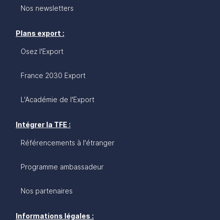
Nos newsletters
Plans export :
Osez l'Export
France 2030 Export
L'Académie de l'Export
Intégrer la TFE :
Référencements à l'étranger
Programme ambassadeur
Nos partenaires
Informations légales :