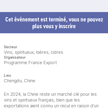
Cet évènement est terminé, vous ne pouvez
plus vous y inscrire
Secteur
Vins, spiritueux, bières, cidres
Organisateur
Programme France Export
Lieu
Chengdu, Chine
En 2024, la Chine reste un marché clé pour les 
vins et spiritueux français, bien que les 
exportations aient connu un recul en raison d’un 