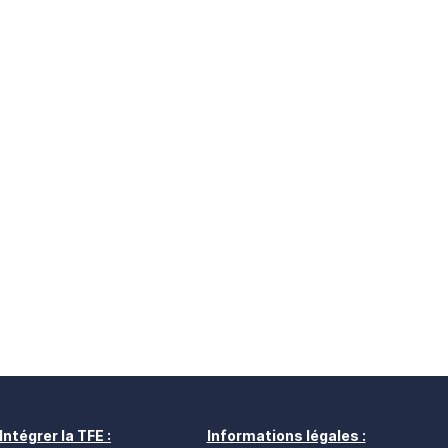
Intégrer la TFE :
Informations légales :