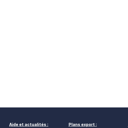
Aide et actualités :
Plans export :