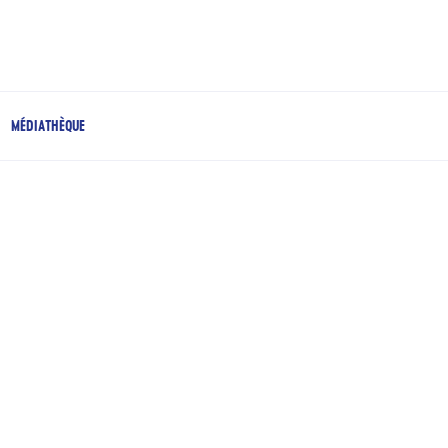
MÉDIATHÈQUE