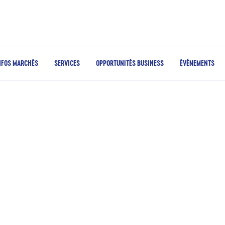
NFOS MARCHÉS
SERVICES
OPPORTUNITÉS BUSINESS
ÉVÉNEMENTS