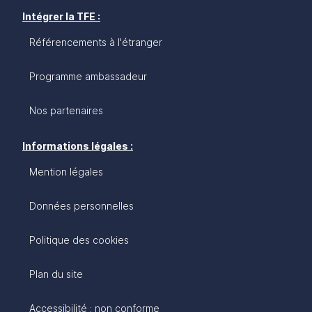
Intégrer la TFE :
Référencements à l'étranger
Programme ambassadeur
Nos partenaires
Informations légales :
Mention légales
Données personnelles
Politique des cookies
Plan du site
Accessibilité : non conforme