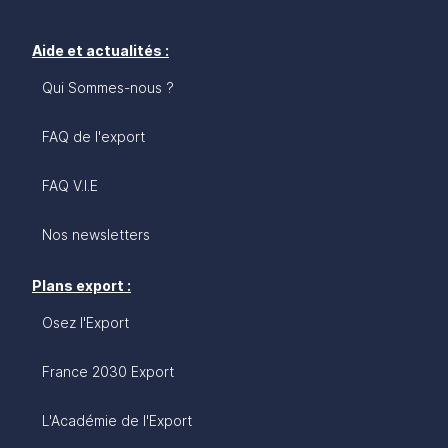
Aide et actualités :
Qui Sommes-nous ?
FAQ de l'export
FAQ V.I.E
Nos newsletters
Plans export :
Osez l'Export
France 2030 Export
L'Académie de l'Export