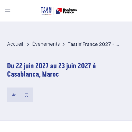
Menu principal
Accueil
Évenements
Tastin'France 2027 - Maroc
Du 22 juin 2027 au 23 juin 2027 à
Casablanca, Maroc