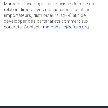
Maroc est une opportunité unique de mise en 
relation directe avec des acheteurs qualifiés 
(importateurs, distributeurs, CHR) afin de 
développer des partenariats commerciaux 
concrets. Contact : 
mmouhsine@cfcim.org