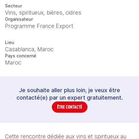
Secteur
Vins, spiritueux, bières, cidres
Organisateur
Programme France Export
Lieu
Casablanca, Maroc
Pays concerné
Maroc
Je souhaite aller plus loin, je veux être
contacté(e) par un expert gratuitement.
ÊTRE CONTACTÉ
Cette rencontre dédiée aux vins et spiritueux au 