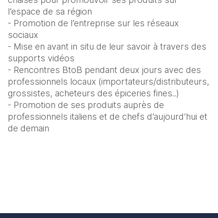
l’espace de sa région 
- Promotion de l’entreprise sur les réseaux 
sociaux
- Mise en avant in situ de leur savoir à travers des 
supports vidéos
- Rencontres BtoB pendant deux jours avec des 
professionnels locaux (importateurs/distributeurs, 
grossistes, acheteurs des épiceries fines..)
- Promotion de ses produits auprès de 
professionnels italiens et de chefs d’aujourd’hui et 
de demain