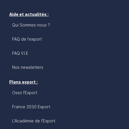
Aide et actualités :
Qui Sommes-nous ?
FAQ de l'export
FAQ V.I.E
Nos newsletters
Plans export :
Osez l'Export
France 2030 Export
L'Académie de l'Export