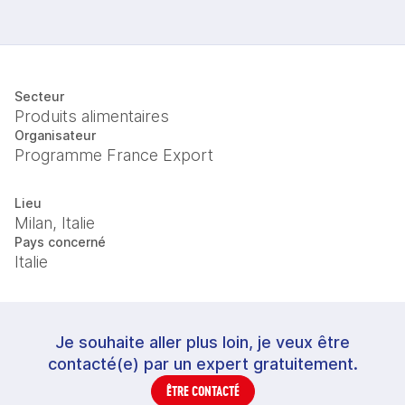
Secteur
Produits alimentaires
Organisateur
Programme France Export
Lieu
Milan, Italie
Pays concerné
Italie
Je souhaite aller plus loin, je veux être
contacté(e) par un expert gratuitement.
ÊTRE CONTACTÉ