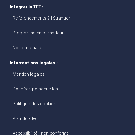
Intégrer la TFE :
Référencements à l'étranger
Programme ambassadeur
Nos partenaires
Informations légales :
Mention légales
Données personnelles
Politique des cookies
Plan du site
Accessibilité : non conforme