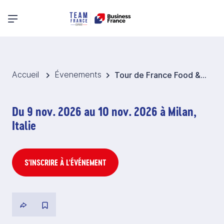
Menu principal
Accueil
Évenements
Tour de France Food & Wine 2026 - Italie
Du 9 nov. 2026 au 10 nov. 2026 à Milan,
Italie
S'INSCRIRE À L'ÉVÉNEMENT