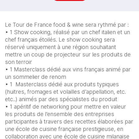
Le Tour de France food & wine sera rythmé par : 
• 1 Show cooking, réalisé par un chef italien et un 
chef français étoilés. Le show cooking sera 
réservé uniquement à une région souhaitant 
mettre un coup de projecteur sur les produits de 
son terroir
• 1 Masterclass dédié aux vins français animé par 
un sommelier de renom
• 1  Masterclass dédié aux produits typiques 
(huitres, fromages et volailles d'appellation, etc. 
etc..) animés par des spécialistes du produit
• 1 apéritif de networking pour mettre en valeur 
les produits de l’ensemble des entreprises 
participantes à travers des recettes élaborées par 
une école de cuisine française prestigieuse, en 
collaboration avec une école de cuisine milanaise