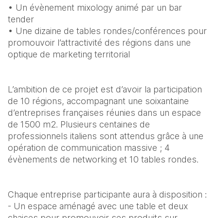
• Un évènement mixology animé par un bar 
tender 
• Une dizaine de tables rondes/conférences pour 
promouvoir l’attractivité des régions dans une 
optique de marketing territorial
L’ambition de ce projet est d’avoir la participation 
de 10 régions, accompagnant une soixantaine 
d’entreprises françaises réunies dans un espace 
de 1500 m2. Plusieurs centaines de 
professionnels italiens sont attendus grâce à une 
opération de communication massive ; 4 
évènements de networking et 10 tables rondes.
Chaque entreprise participante aura à disposition : 
- Un espace aménagé avec une table et deux 
chaises pour promouvoir ses produits sur 