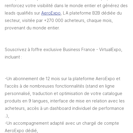
renforcez votre visibilité dans le monde entier et générez des 
leads qualifiés sur 
AeroExpo
, LA plateforme B2B dédiée du 
secteur, visitée par +270 000 acheteurs, chaque mois, 
provenant du monde entier.
Souscrivez à l’offre exclusive Business France - VirtualExpo, 
incluant :
-U
n abonnement de 12 mois sur la plateforme AeroExpo et 
l'accès à de nombreuses fonctionnalités (stand en ligne 
personnalisé, traduction et optimisation de votre catalogue 
produits en 9 langues, interface de mise en relation avec les 
acheteurs, accès à un dashboard individuel de performance 
..),
-Un accompagnement adapté avec un chargé de compte 
AeroExpo dédié,