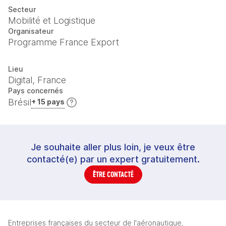
Secteur
Mobilité et Logistique
Organisateur
Programme France Export
Lieu
Digital, France
Pays concernés
Brésil
+ 15 pays
Je souhaite aller plus loin, je veux être
contacté(e) par un expert gratuitement.
ÊTRE CONTACTÉ
Entreprises françaises du secteur de l'aéronautique, 