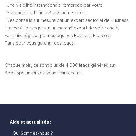
-Une visibilité internationale renforcée par votre 
référencement sur le Showroom France,
-Des conseils sur mesure par un expert sectoriel de Business 
France à l'étranger sur un marché export de votre choix,
-Un suivi régulier par nos équipes Business France à 
Paris pour vous garantir des leads
Chaque mois, ce sont plus de 4 000 leads générés sur 
AeroExpo, inscrivez-vous maintenant !
Aide et actualités :
Qui Sommes-nous ?