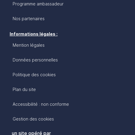
Programme ambassadeur
Nos partenaires
Informations légales :
Mention légales
Données personnelles
Politique des cookies
Plan du site
Accessibilité : non conforme
Gestion des cookies
un site opéré par