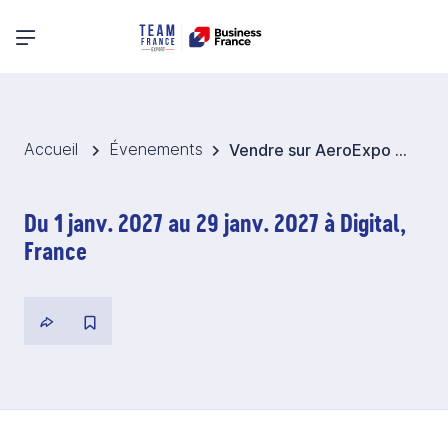
Menu principal
Accueil
Évenements
Vendre sur AeroExpo 2027 - Monde
Du 1 janv. 2027 au 29 janv. 2027 à Digital,
France