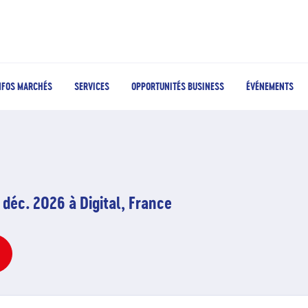
NFOS MARCHÉS
SERVICES
OPPORTUNITÉS BUSINESS
ÉVÉNEMENTS
 déc. 2026 à Digital, France