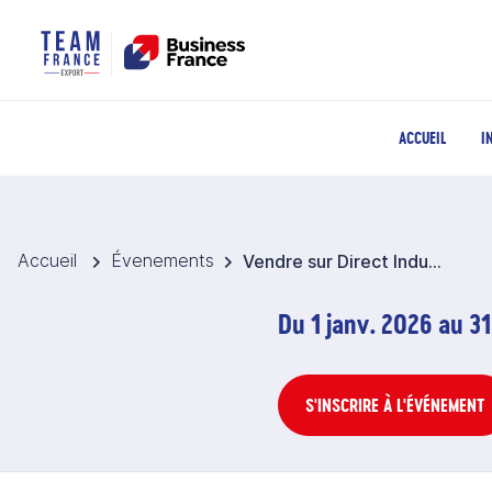
ACCUEIL
I
Accueil
Évenements
Vendre sur Direct Industry 2026 - Monde
Du 1 janv. 2026 au 31
S'INSCRIRE À L'ÉVÉNEMENT