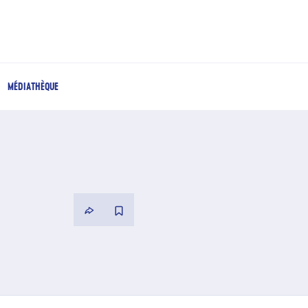
MÉDIATHÈQUE