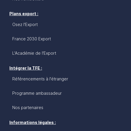
Plans export :
Osez l'Export
France 2030 Export
L'Académie de l'Export
Intégrer la TFE :
Référencements à l'étranger
Programme ambassadeur
Nos partenaires
Informations légales :