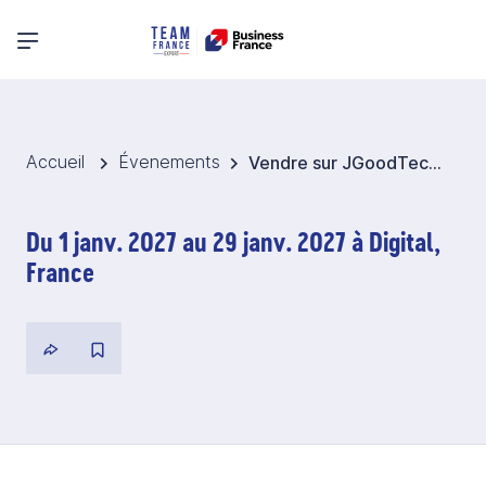
Menu principal
Accueil
Évenements
Vendre sur JGoodTech 2027 - Japon
Du 1 janv. 2027 au 29 janv. 2027 à Digital,
France