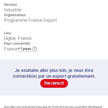
Secteur
Industrie
Organisateur
Programme France Export
Lieu
Digital, France
Pays concernés
France
+ 1 pays
Je souhaite aller plus loin, je veux être
contacté(e) par un expert gratuitement.
ÊTRE CONTACTÉ
Vous êtes une entreprise française de l'industrie et vous souhaitez développer 