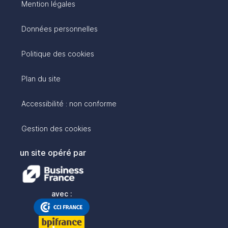
Mention légales
Données personnelles
Politique des cookies
Plan du site
Accessibilité : non conforme
Gestion des cookies
un site opéré par
avec :