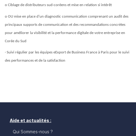
o Ciblage de distributeurs sud-coréens et mise en relation si intérêt 
o OU mise en place d’un diagnostic communication comprenant un audit des 
principaux supports de communication et des recommandations concrètes 
pour améliorer la visibilité et la performance digitale de votre entreprise en 
Corée du Sud
· 
Suivi régulier
 par les équipes eExport de Business France à Paris pour le suivi 
des performances et de la satisfaction
Aide et actualités :
Qui Sommes-nous ?