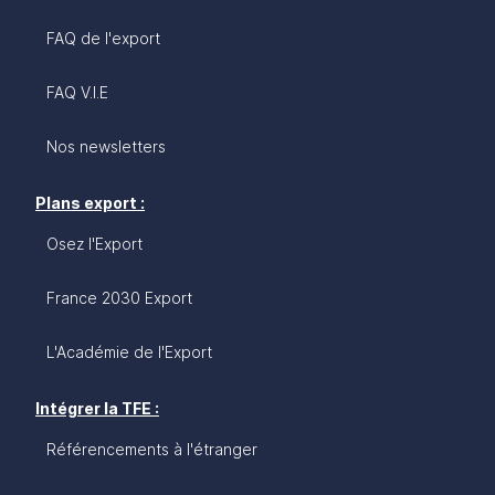
FAQ de l'export
FAQ V.I.E
Nos newsletters
Plans export :
Osez l'Export
France 2030 Export
L'Académie de l'Export
Intégrer la TFE :
Référencements à l'étranger