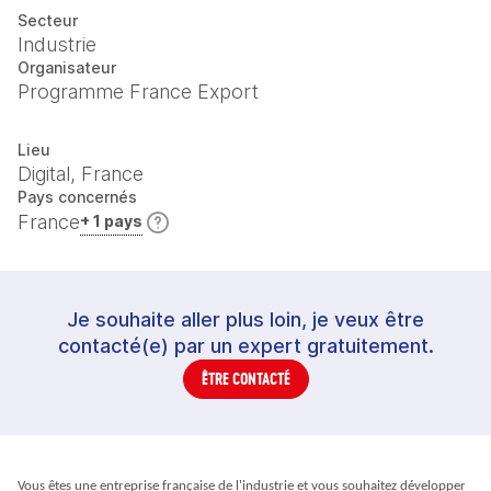
Secteur
Industrie
Organisateur
Programme France Export
Lieu
Digital, France
Pays concernés
France
+ 1 pays
Je souhaite aller plus loin, je veux être
contacté(e) par un expert gratuitement.
ÊTRE CONTACTÉ
Vous êtes une entreprise française de l'industrie et vous souhaitez développer 