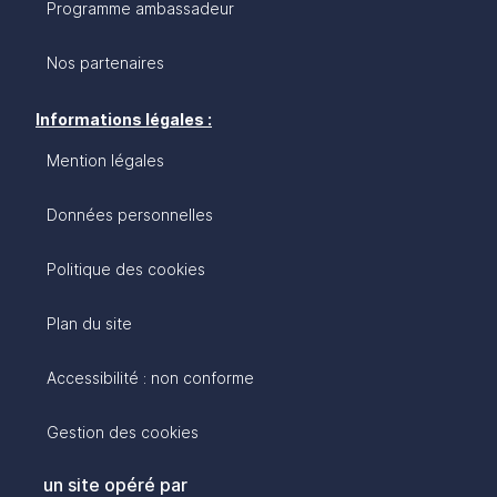
Programme ambassadeur
Nos partenaires
Informations légales :
Mention légales
Données personnelles
Politique des cookies
Plan du site
Accessibilité : non conforme
Gestion des cookies
un site opéré par