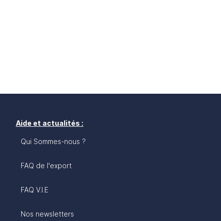
Aide et actualités :
Qui Sommes-nous ?
FAQ de l'export
FAQ V.I.E
Nos newsletters