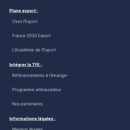
Plans export :
Osez l'Export
France 2030 Export
L'Académie de l'Export
Intégrer la TFE :
Référencements à l'étranger
Programme ambassadeur
Nos partenaires
Informations légales :
Mention légales