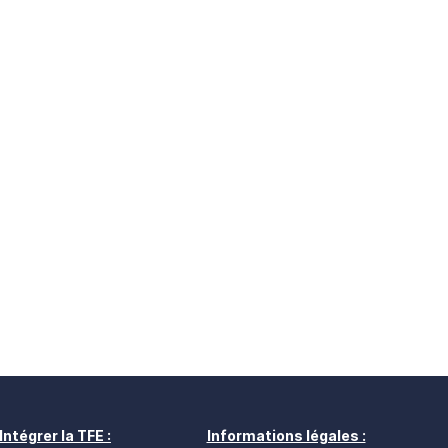
Intégrer la TFE :
Informations légales :