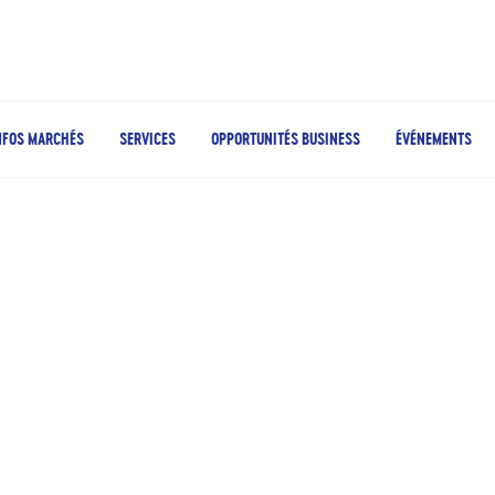
NFOS MARCHÉS
SERVICES
OPPORTUNITÉS BUSINESS
ÉVÉNEMENTS