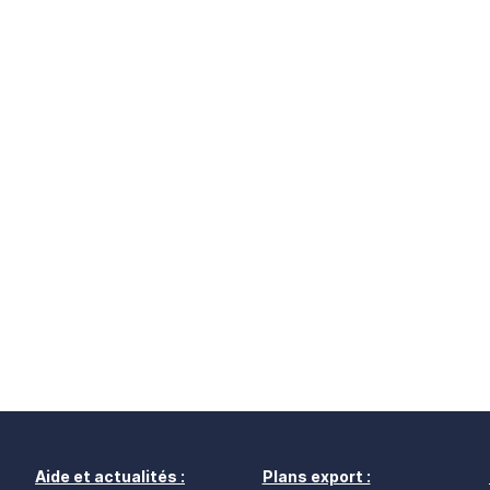
Aide et actualités :
Plans export :