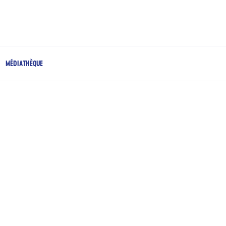
MÉDIATHÈQUE