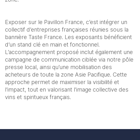
Exposer sur le Pavillon France, c’est intégrer un 
collectif d’entreprises françaises réunies sous la 
bannière Taste France. Les exposants bénéficient 
d’un stand clé en main et fonctionnel. 
L’accompagnement proposé inclut également une 
campagne de communication ciblée via notre pôle 
presse local, ainsi qu’une mobilisation des 
acheteurs de toute la zone Asie Pacifique. Cette 
approche permet de maximiser la visibilité et 
l’impact, tout en valorisant l’image collective des 
vins et spiritueux français.