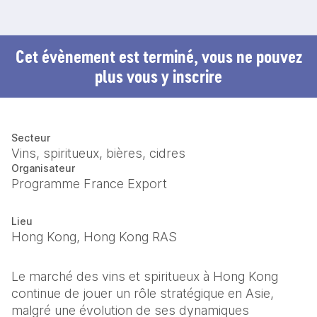
Cet évènement est terminé, vous ne pouvez
plus vous y inscrire
Secteur
Vins, spiritueux, bières, cidres
Organisateur
Programme France Export
Lieu
Hong Kong, Hong Kong RAS
Le marché des vins et spiritueux à Hong Kong 
continue de jouer un rôle stratégique en Asie, 
malgré une évolution de ses dynamiques 