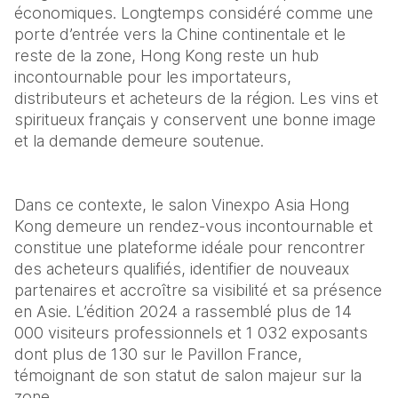
économiques. Longtemps considéré comme une 
porte d’entrée vers la Chine continentale et le 
reste de la zone, Hong Kong reste un hub 
incontournable pour les importateurs, 
distributeurs et acheteurs de la région. Les vins et 
spiritueux français y conservent une bonne image 
et la demande demeure soutenue. 
Dans ce contexte, le salon Vinexpo Asia Hong 
Kong demeure un rendez-vous incontournable et 
constitue une plateforme idéale pour rencontrer 
des acheteurs qualifiés, identifier de nouveaux 
partenaires et accroître sa visibilité et sa présence 
en Asie. L’édition 2024 a rassemblé plus de 14 
000 visiteurs professionnels et 1 032 exposants 
dont plus de 130 sur le Pavillon France, 
témoignant de son statut de salon majeur sur la 
zone.