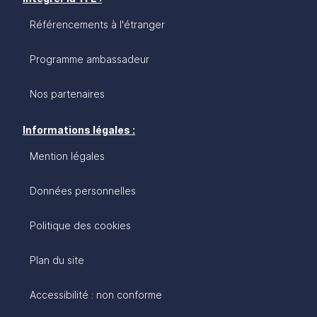
Référencements à l'étranger
Programme ambassadeur
Nos partenaires
Informations légales :
Mention légales
Données personnelles
Politique des cookies
Plan du site
Accessibilité : non conforme