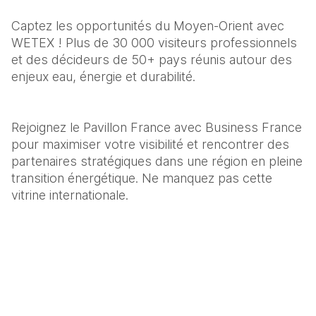
Captez les opportunités du Moyen-Orient avec 
WETEX ! Plus de 30 000 visiteurs professionnels 
et des décideurs de 50+ pays réunis autour des 
enjeux eau, énergie et durabilité.
Rejoignez le Pavillon France avec Business France 
pour maximiser votre visibilité et rencontrer des 
partenaires stratégiques dans une région en pleine 
transition énergétique. Ne manquez pas cette 
vitrine internationale.