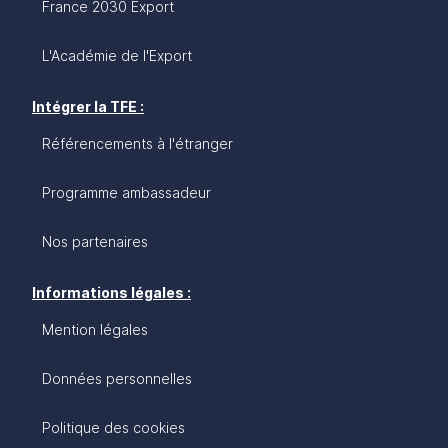
France 2030 Export
L'Académie de l'Export
Intégrer la TFE :
Référencements à l'étranger
Programme ambassadeur
Nos partenaires
Informations légales :
Mention légales
Données personnelles
Politique des cookies