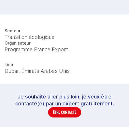
Secteur
Transition écologique
Organisateur
Programme France Export
Lieu
Dubaï, Émirats Arabes Unis
Je souhaite aller plus loin, je veux être
contacté(e) par un expert gratuitement.
ÊTRE CONTACTÉ