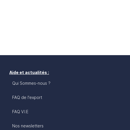
Aide et actualités :
Qui Sommes-nous ?
FAQ de l'export
FAQ V.I.E
Nos newsletters