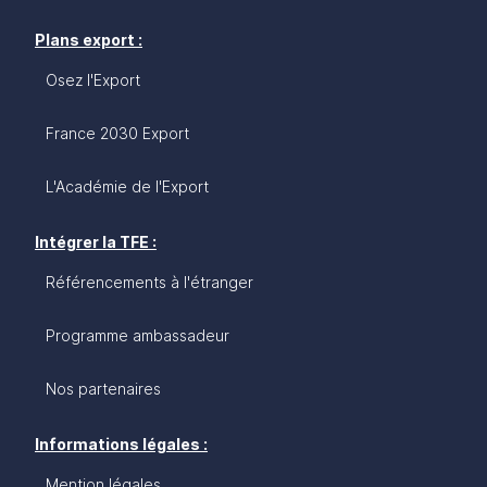
Plans export :
Osez l'Export
France 2030 Export
L'Académie de l'Export
Intégrer la TFE :
Référencements à l'étranger
Programme ambassadeur
Nos partenaires
Informations légales :
Mention légales