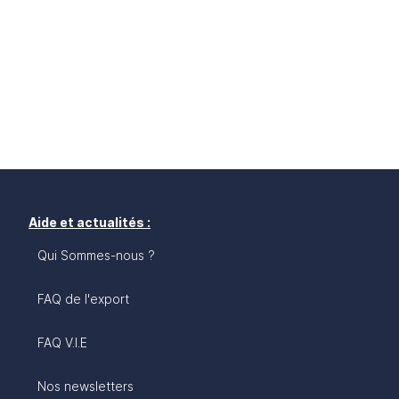
Aide et actualités :
Qui Sommes-nous ?
FAQ de l'export
FAQ V.I.E
Nos newsletters