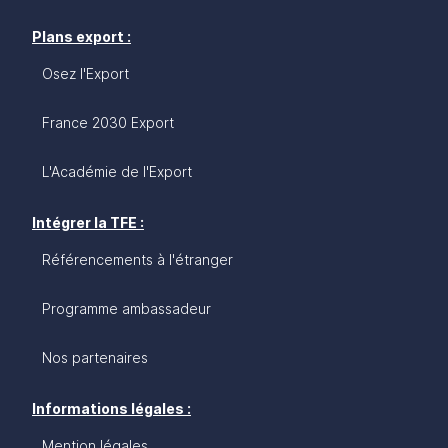
Plans export :
Osez l'Export
France 2030 Export
L'Académie de l'Export
Intégrer la TFE :
Référencements à l'étranger
Programme ambassadeur
Nos partenaires
Informations légales :
Mention légales