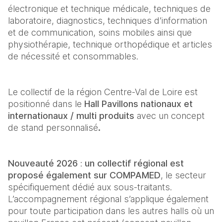
électronique et technique médicale, techniques de 
laboratoire, diagnostics, techniques d’information 
et de communication, soins mobiles ainsi que 
physiothérapie, technique orthopédique et articles 
de nécessité et consommables.
Le collectif de la région Centre-Val de Loire est 
positionné dans le 
Hall Pavillons nationaux et 
internationaux /
multi produits
 avec un concept 
de stand personnalisé
.
Nouveauté 2026
 :
 un collectif régional est 
proposé également sur
COMPAMED
, le secteur 
spécifiquement dédié aux sous-traitants.

L’accompagnement régional s’applique également 
pour toute participation dans les autres halls où un 