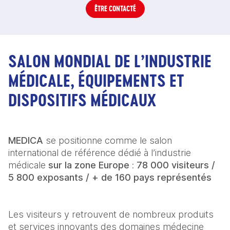
ÊTRE CONTACTÉ
SALON MONDIAL DE L’INDUSTRIE
MÉDICALE, ÉQUIPEMENTS ET
DISPOSITIFS MÉDICAUX
MEDICA
 se positionne comme le salon 
international de référence dédié à l’industrie 
médicale 
sur la zone Europe
 : 
78 000 visiteurs / 
5 800 exposants / + de 160 pays représentés
Les visiteurs y retrouvent de nombreux produits 
et services innovants des domaines médecine 