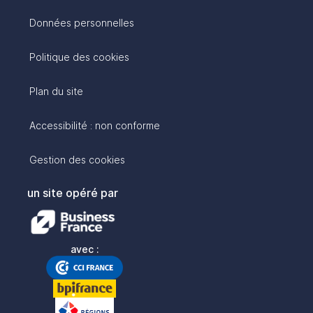
Données personnelles
Politique des cookies
Plan du site
Accessibilité : non conforme
Gestion des cookies
un site opéré par
avec :