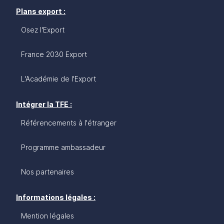
Plans export :
Osez l'Export
France 2030 Export
L'Académie de l'Export
Intégrer la TFE :
Référencements à l'étranger
Programme ambassadeur
Nos partenaires
Informations légales :
Mention légales