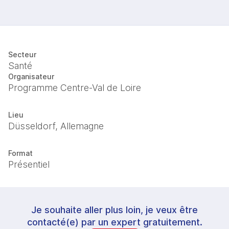
Secteur
Santé
Organisateur
Programme Centre-Val de Loire
Lieu
Düsseldorf, Allemagne
Format
Présentiel
Je souhaite aller plus loin, je veux être
contacté(e) par un expert gratuitement.