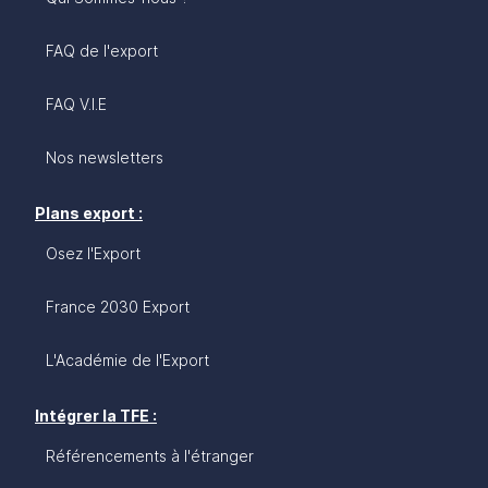
FAQ de l'export
FAQ V.I.E
Nos newsletters
Plans export :
Osez l'Export
France 2030 Export
L'Académie de l'Export
Intégrer la TFE :
Référencements à l'étranger