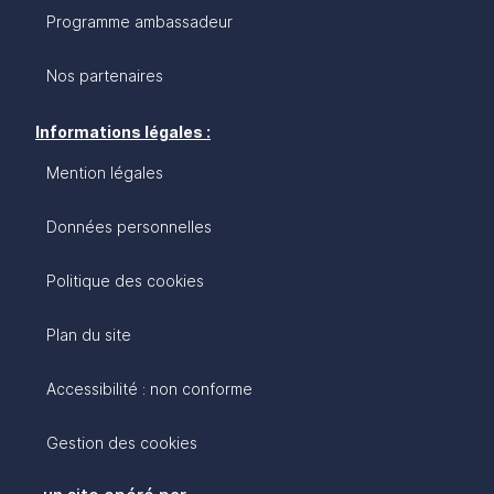
Programme ambassadeur
Nos partenaires
Informations légales :
Mention légales
Données personnelles
Politique des cookies
Plan du site
Accessibilité : non conforme
Gestion des cookies