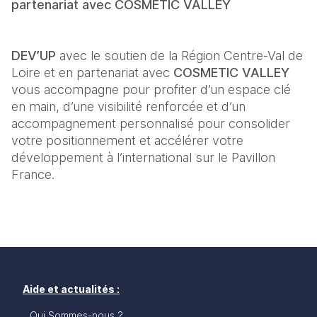
partenariat avec COSMETIC VALLEY
DEV’UP 
avec le soutien de la Région Centre-Val de 
Loire et en partenariat avec 
COSMETIC VALLEY 
vous accompagne pour profiter d’un espace clé 
en main, d’une visibilité renforcée et d’un 
accompagnement personnalisé pour consolider 
votre positionnement et accélérer votre 
développement à l’international sur le Pavillon 
France.
Aide et actualités :
Qui Sommes-nous ?