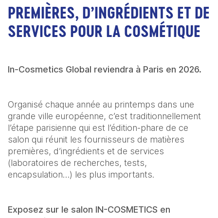
PREMIÈRES, D’INGRÉDIENTS ET DE
SERVICES POUR LA COSMÉTIQUE
In-Cosmetics Global reviendra à Paris en 2026.
Organisé chaque année au printemps dans une 
grande ville européenne, c’est traditionnellement 
l’étape parisienne qui est l’édition-phare de ce 
salon qui réunit les fournisseurs de matières 
premières, d’ingrédients et de services 
(laboratoires de recherches, tests, 
encapsulation…) les plus importants.
Exposez sur le salon IN-COSMETICS
en 