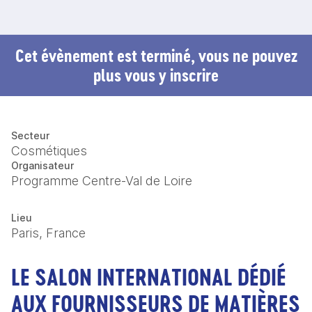
Cet évènement est terminé, vous ne pouvez
plus vous y inscrire
Secteur
Cosmétiques
Organisateur
Programme Centre-Val de Loire
Lieu
Paris, France
LE SALON INTERNATIONAL DÉDIÉ
AUX FOURNISSEURS DE MATIÈRES