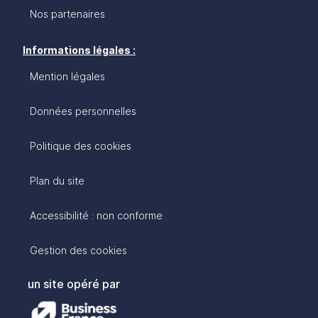
Nos partenaires
Informations légales :
Mention légales
Données personnelles
Politique des cookies
Plan du site
Accessibilité : non conforme
Gestion des cookies
un site opéré par