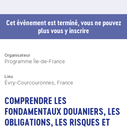
Cet évènement est terminé, vous ne pouvez
plus vous y inscrire
Organisateur
Programme Île-de-France
Lieu
Évry-Courcouronnes, France
COMPRENDRE LES
FONDAMENTAUX DOUANIERS, LES
OBLIGATIONS, LES RISQUES ET