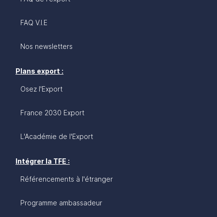
FAQ V.I.E
Nos newsletters
Plans export :
Osez l'Export
France 2030 Export
L'Académie de l'Export
Intégrer la TFE :
Référencements à l'étranger
Programme ambassadeur