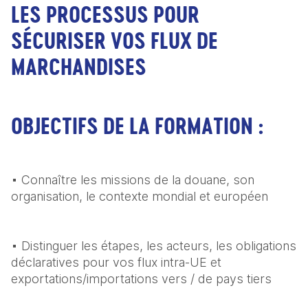
LES PROCESSUS POUR
SÉCURISER VOS FLUX DE
MARCHANDISES
OBJECTIFS DE LA FORMATION :
▪ Connaître les missions de la douane, son 
organisation, le contexte mondial et européen 
▪ Distinguer les étapes, les acteurs, les obligations 
déclaratives pour vos flux intra-UE et 
exportations/importations vers / de pays tiers 