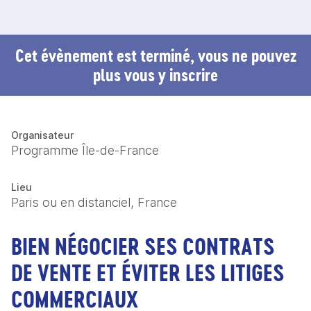
Cet évènement est terminé, vous ne pouvez
plus vous y inscrire
Organisateur
Programme Île-de-France
Lieu
Paris ou en distanciel, France
BIEN NÉGOCIER SES CONTRATS
DE VENTE ET ÉVITER LES LITIGES
COMMERCIAUX