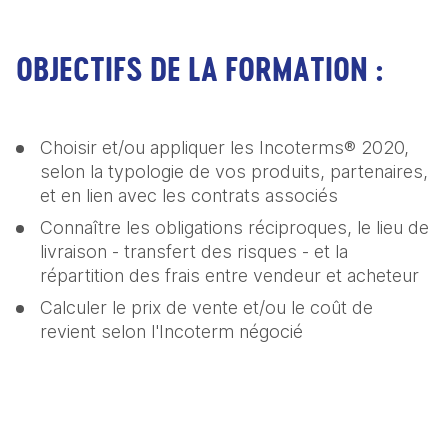
OBJECTIFS DE LA FORMATION :
Choisir et/ou appliquer les Incoterms® 2020, 
selon la typologie de vos produits, partenaires, 
et en lien avec les contrats associés 
Connaître les obligations réciproques, le lieu de 
livraison - transfert des risques - et la 
répartition des frais entre vendeur et acheteur
Calculer le prix de vente et/ou le coût de 
revient selon l'Incoterm négocié