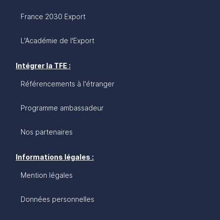
France 2030 Export
L'Académie de l'Export
Intégrer la TFE :
Référencements à l'étranger
Programme ambassadeur
Nos partenaires
Informations légales :
Mention légales
Données personnelles