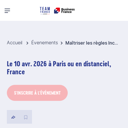
Menu principal
Accueil
Évenements
Maîtriser les règles Incoterms 2020
Le 10 avr. 2026 à Paris ou en distanciel,
France
S'INSCRIRE À L'ÉVÉNEMENT