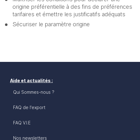
origine préférentielle à des fins de préférences 
tarifaires et émettre les justificatifs adéquats
Sécuriser le paramètre origine
Aide et actualités :
Qui Sommes-nous ?
FAQ de l'export
FAQ V.I.E
Nos newsletters