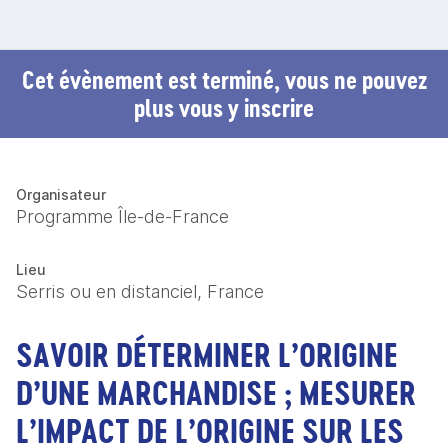
Cet évènement est terminé, vous ne pouvez
plus vous y inscrire
Organisateur
Programme Île-de-France
Lieu
Serris ou en distanciel, France
SAVOIR DÉTERMINER L’ORIGINE
D’UNE MARCHANDISE ; MESURER
L’IMPACT DE L’ORIGINE SUR LES