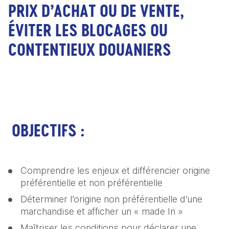
PRIX D’ACHAT OU DE VENTE,
ÉVITER LES BLOCAGES OU
CONTENTIEUX DOUANIERS
OBJECTIFS :
Comprendre les enjeux et différencier origine 
préférentielle et non préférentielle
Déterminer l’origine non préférentielle d’une 
marchandise et afficher un « made In »
Maîtriser les conditions pour déclarer une 