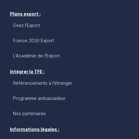
Plans export :
Osez l'Export
France 2030 Export
L'Académie de l'Export
Intégrer la TFE :
Référencements à l'étranger
Programme ambassadeur
Nos partenaires
Informations légales :