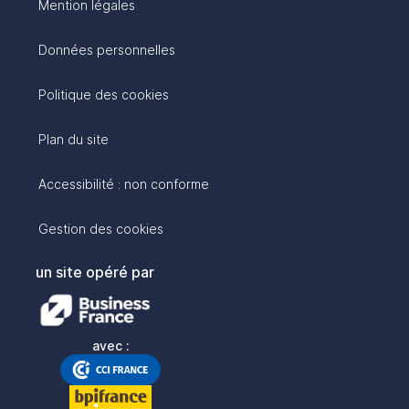
Mention légales
Données personnelles
Politique des cookies
Plan du site
Accessibilité : non conforme
Gestion des cookies
un site opéré par
avec :