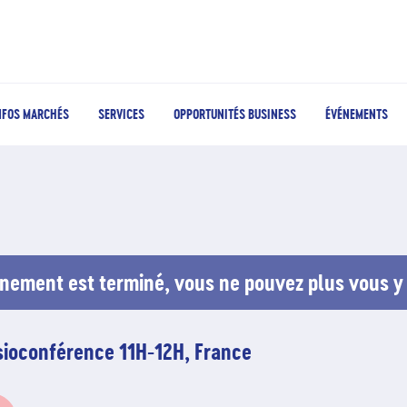
NFOS MARCHÉS
SERVICES
OPPORTUNITÉS BUSINESS
ÉVÉNEMENTS
nement est terminé, vous ne pouvez plus vous y 
isioconférence 11H-12H, France