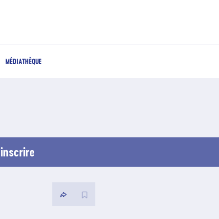
MÉDIATHÈQUE
inscrire