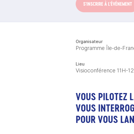
S'INSCRIRE À L'ÉVÉNEMENT
Organisateur
Programme Île-de-Fran
Lieu
Visioconférence 11H-1
VOUS PILOTEZ 
VOUS INTERROG
POUR VOUS LAN