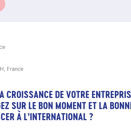
ce
2H, France
LA CROISSANCE DE VOTRE ENTREPRIS
EZ SUR LE BON MOMENT ET LA BON
CER À L’INTERNATIONAL ?