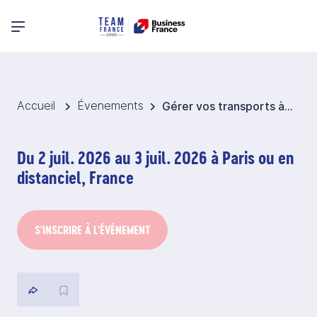
Menu principal
Accueil
Évenements
Gérer vos transports à l’international
Du 2 juil. 2026 au 3 juil. 2026 à Paris ou en
distanciel, France
S'INSCRIRE À L'ÉVÉNEMENT