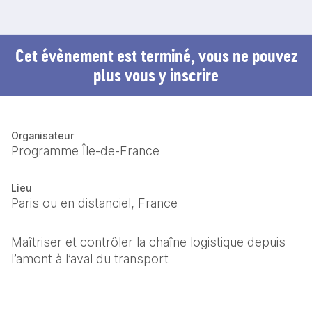
Cet évènement est terminé, vous ne pouvez
plus vous y inscrire
Organisateur
Programme Île-de-France
Lieu
Paris ou en distanciel, France
Maîtriser et contrôler la chaîne logistique depuis 
l’amont à l’aval du transport