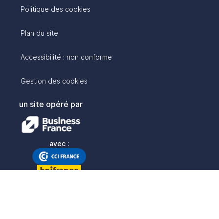
Politique des cookies
Plan du site
Accessibilité : non conforme
Gestion des cookies
un site opéré par
avec :