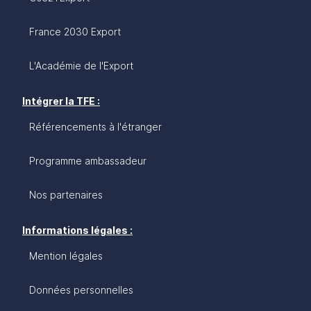
France 2030 Export
L'Académie de l'Export
Intégrer la TFE :
Référencements à l'étranger
Programme ambassadeur
Nos partenaires
Informations légales :
Mention légales
Données personnelles