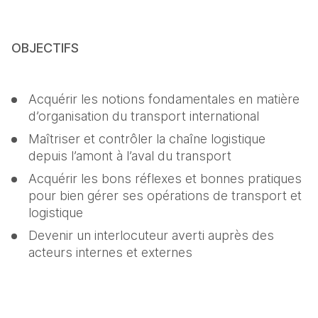
OBJECTIFS
Acquérir les notions fondamentales en matière 
d’organisation du transport international
Maîtriser et contrôler la chaîne logistique 
depuis l’amont à l’aval du transport 
Acquérir les bons réflexes et bonnes pratiques 
pour bien gérer ses opérations de transport et 
logistique
Devenir un interlocuteur averti auprès des 
acteurs internes et externes