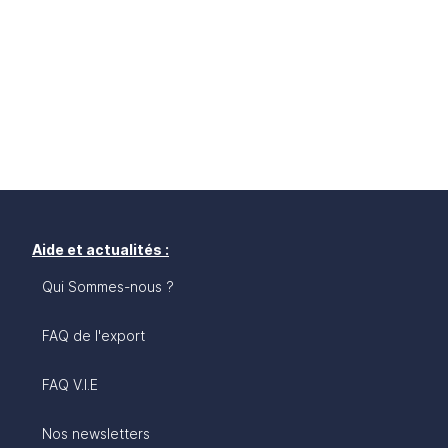
Aide et actualités :
Qui Sommes-nous ?
FAQ de l'export
FAQ V.I.E
Nos newsletters