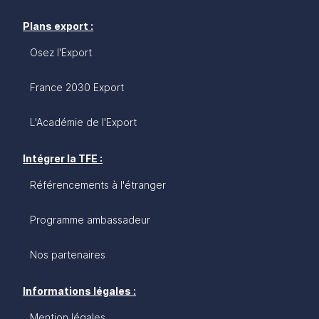
Plans export :
Osez l'Export
France 2030 Export
L'Académie de l'Export
Intégrer la TFE :
Référencements à l'étranger
Programme ambassadeur
Nos partenaires
Informations légales :
Mention légales