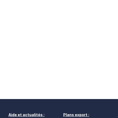
Aide et actualités :
Plans export :