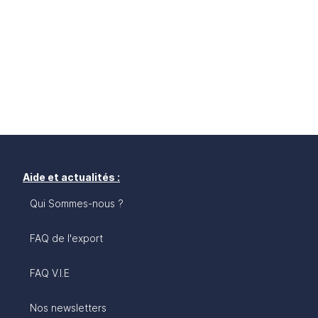
Aide et actualités :
Qui Sommes-nous ?
FAQ de l'export
FAQ V.I.E
Nos newsletters