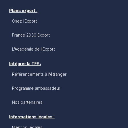
Plans export :
Osez l'Export
France 2030 Export
L'Académie de l'Export
Intégrer la TFE :
Référencements à l'étranger
Programme ambassadeur
Nos partenaires
Informations légales :
Mention légales