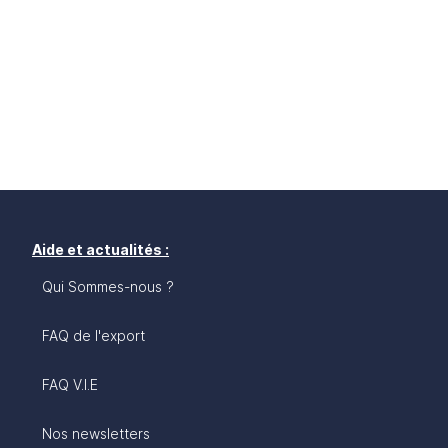
Aide et actualités :
Qui Sommes-nous ?
FAQ de l'export
FAQ V.I.E
Nos newsletters