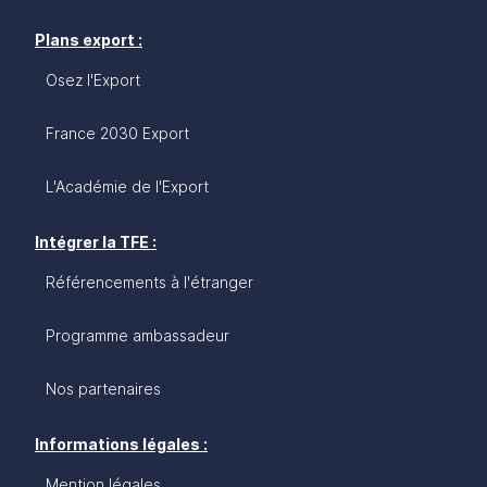
Plans export :
Osez l'Export
France 2030 Export
L'Académie de l'Export
Intégrer la TFE :
Référencements à l'étranger
Programme ambassadeur
Nos partenaires
Informations légales :
Mention légales