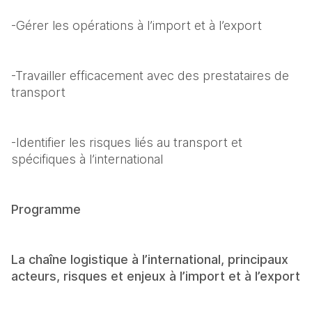
-Gérer les opérations à l’import et à l’export
-Travailler efficacement avec des prestataires de 
transport
-Identifier les risques liés au transport et 
spécifiques à l’international
Programme
La chaîne logistique à l’international, principaux 
acteurs, risques et enjeux à l’import et à l’export