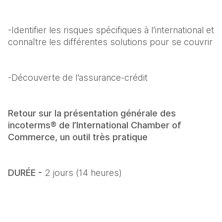
-Identifier les risques spécifiques à l’international et 
connaître les différentes solutions pour se couvrir
-Découverte de l’assurance-crédit
Retour sur la présentation générale des 
incoterms® de l’International Chamber of 
Commerce, un outil très pratique
DURÉE - 
2 jours (14 heures)