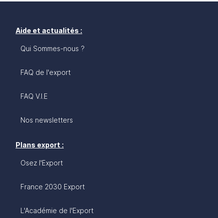
Aide et actualités :
Qui Sommes-nous ?
FAQ de l'export
FAQ V.I.E
Nos newsletters
Plans export :
Osez l'Export
France 2030 Export
L'Académie de l'Export