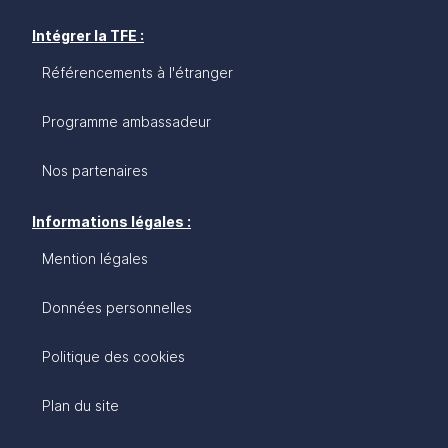
Intégrer la TFE :
Référencements à l'étranger
Programme ambassadeur
Nos partenaires
Informations légales :
Mention légales
Données personnelles
Politique des cookies
Plan du site