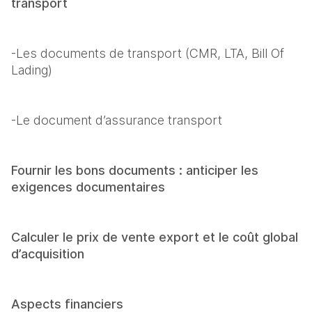
transport
-Les documents de transport (CMR, LTA, Bill Of 
Lading)
-Le document d’assurance transport
Fournir les bons documents : anticiper les 
exigences documentaires
Calculer le prix de vente export et le coût global 
d’acquisition
Aspects financiers