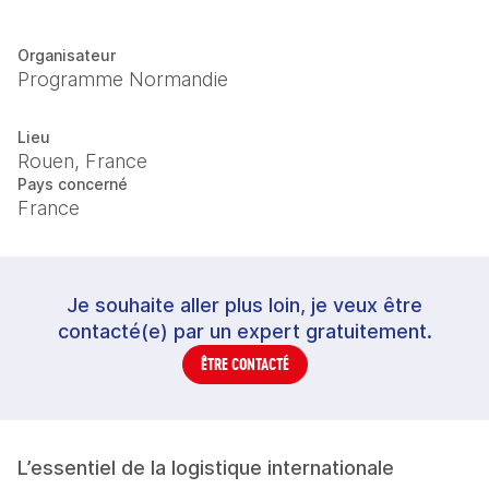
Organisateur
Programme Normandie
Lieu
Rouen, France
Pays concerné
France
Je souhaite aller plus loin, je veux être
contacté(e) par un expert gratuitement.
ÊTRE CONTACTÉ
L’essentiel de la logistique internationale