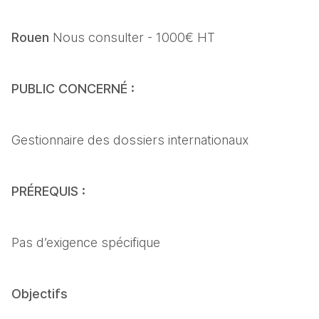
Rouen 
Nous consulter - 1000€ HT
PUBLIC CONCERNÉ : 
Gestionnaire des dossiers internationaux
PRÉREQUIS : 
Pas d’exigence spécifique
Objectifs