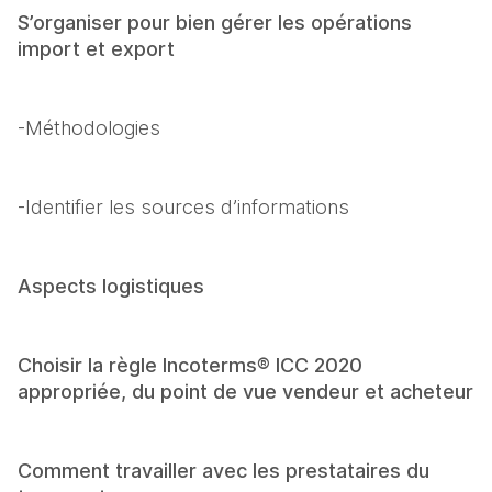
S’organiser pour bien gérer les opérations 
import et export
-Méthodologies
-Identifier les sources d’informations 
Aspects logistiques
Choisir la règle Incoterms® ICC 2020 
appropriée, du point de vue vendeur et acheteur
Comment travailler avec les prestataires du 