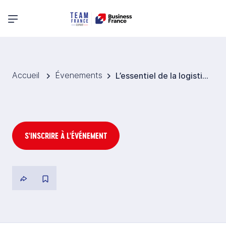
Menu principal
Accueil
Évenements
L’essentiel de la logistique internationale
S'INSCRIRE À L'ÉVÉNEMENT