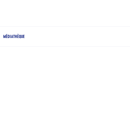
MÉDIATHÈQUE