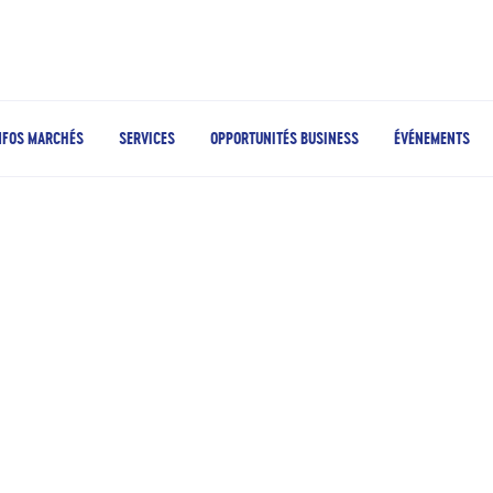
NFOS MARCHÉS
SERVICES
OPPORTUNITÉS BUSINESS
ÉVÉNEMENTS