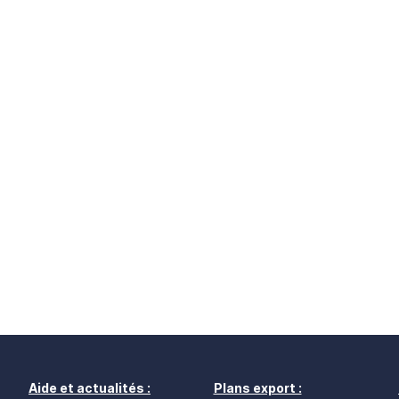
Aide et actualités :
Plans export :