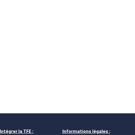
Intégrer la TFE :
Informations légales :