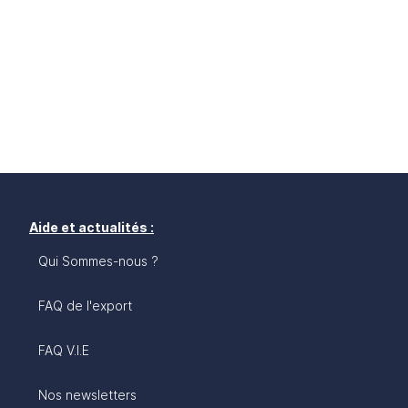
Aide et actualités :
Qui Sommes-nous ?
FAQ de l'export
FAQ V.I.E
Nos newsletters