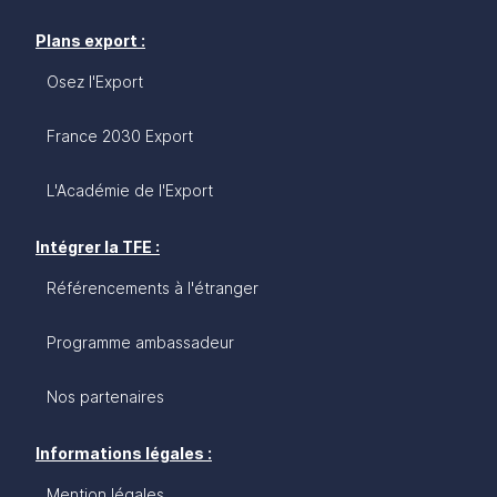
Plans export :
Osez l'Export
France 2030 Export
L'Académie de l'Export
Intégrer la TFE :
Référencements à l'étranger
Programme ambassadeur
Nos partenaires
Informations légales :
Mention légales