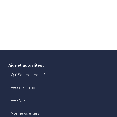
Aide et actualités :
Qui Sommes-nous ?
FAQ de l'export
FAQ V.I.E
Nos newsletters