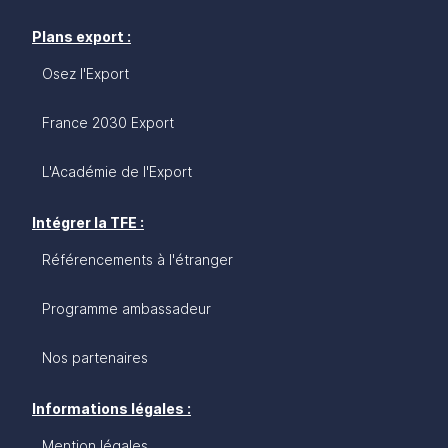
Plans export :
Osez l'Export
France 2030 Export
L'Académie de l'Export
Intégrer la TFE :
Référencements à l'étranger
Programme ambassadeur
Nos partenaires
Informations légales :
Mention légales