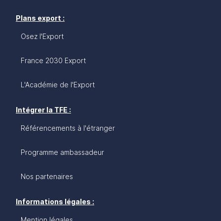
Plans export :
Osez l'Export
France 2030 Export
L'Académie de l'Export
Intégrer la TFE :
Référencements à l'étranger
Programme ambassadeur
Nos partenaires
Informations légales :
Mention légales