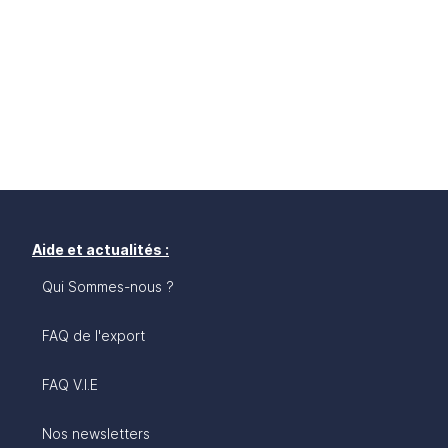
Aide et actualités :
Qui Sommes-nous ?
FAQ de l'export
FAQ V.I.E
Nos newsletters