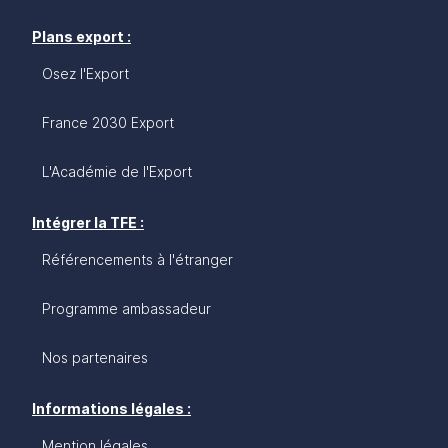
Plans export :
Osez l'Export
France 2030 Export
L'Académie de l'Export
Intégrer la TFE :
Référencements à l'étranger
Programme ambassadeur
Nos partenaires
Informations légales :
Mention légales