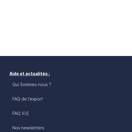
Aide et actualités :
Qui Sommes-nous ?
FAQ de l'export
FAQ V.I.E
Nos newsletters