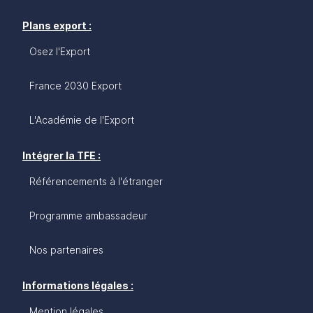
Plans export :
Osez l'Export
France 2030 Export
L'Académie de l'Export
Intégrer la TFE :
Référencements à l'étranger
Programme ambassadeur
Nos partenaires
Informations légales :
Mention légales