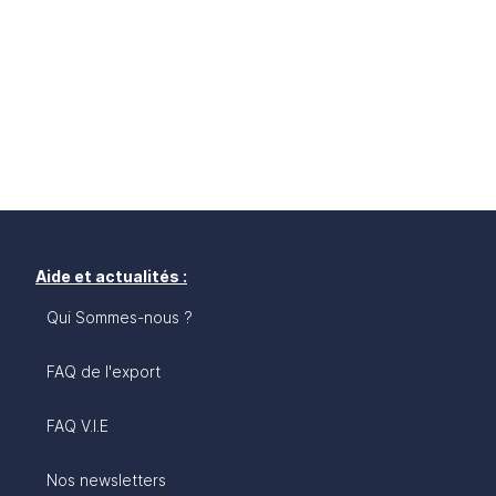
Aide et actualités :
Qui Sommes-nous ?
FAQ de l'export
FAQ V.I.E
Nos newsletters