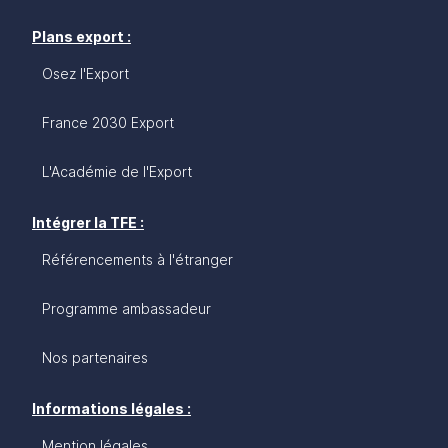
Plans export :
Osez l'Export
France 2030 Export
L'Académie de l'Export
Intégrer la TFE :
Référencements à l'étranger
Programme ambassadeur
Nos partenaires
Informations légales :
Mention légales