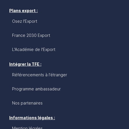
Plans export :
Osez l'Export
France 2030 Export
L'Académie de l'Export
Intégrer la TFE :
Référencements à l'étranger
Programme ambassadeur
Nos partenaires
Informations légales :
Mention légales