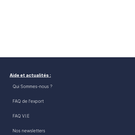
Aide et actualités :
Qui Sommes-nous ?
FAQ de l'export
FAQ V.I.E
Nos newsletters